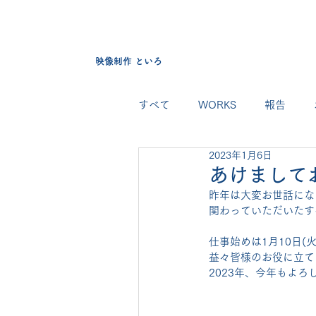
映像制作 といろ
すべて
WORKS
報告
2023年1月6日
あけまして
昨年は大変お世話にな
関わっていただいたす
仕事始めは1月10日(
益々皆様のお役に立て
2023年、今年もよ