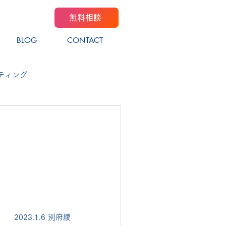
無料相談
BLOG
CONTACT
ティング
2023.1.6 別府綾