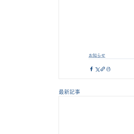
お知らせ
最新記事