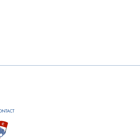
ONTACT