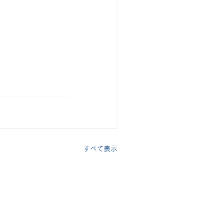
すべて表示