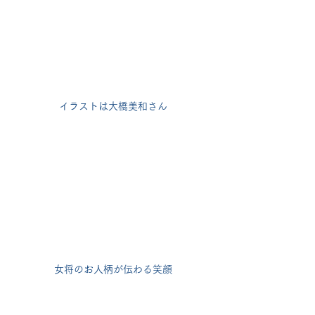
イラストは大橋美和さん
女将のお人柄が伝わる笑顔