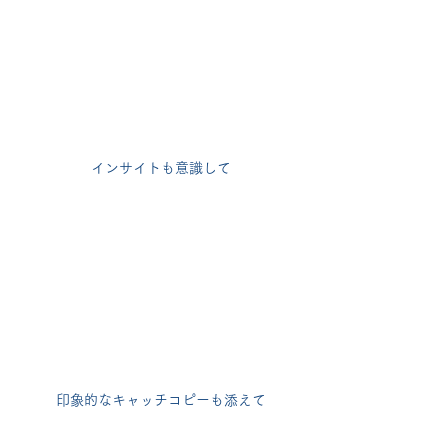
インサイトも意識して
印象的なキャッチコピーも添えて