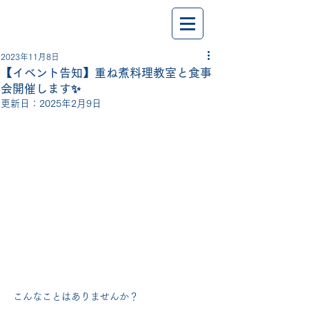
2023年11月8日
【イベント告知】重ね煮料理教室と食事
会開催します✨
更新日：
2025年2月9日
こんなことはありませんか？